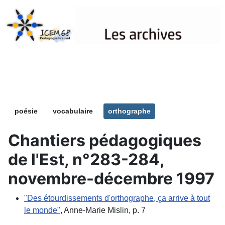
Les archives
poésie
vocabulaire
orthographe
Chantiers pédagogiques
de l'Est, n°283-284,
novembre-décembre 1997
"Des étourdissements d'orthographe, ça arrive à tout
le monde"
, Anne-Marie Mislin, p. 7