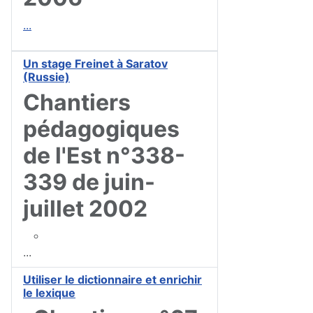
...
Un stage Freinet à Saratov
(Russie)
Chantiers
pédagogiques
de l'Est n°338-
339 de juin-
juillet 2002
...
Utiliser le dictionnaire et enrichir
le lexique