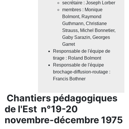
secrétaire : Joseph Lorber
membres : Monique
Bolmont, Raymond
Guthmann, Christiane
Strauss, Michel Bonnetier,
Gaby Sarazin, Georges
Garret
Responsable de l'équipe de
tirage : Roland Bolmont
Responsable de l'équipe
brochage-diffusion-routage :
Francis Bothner
Chantiers pédagogiques
de l'Est n°19-20
novembre-décembre 1975