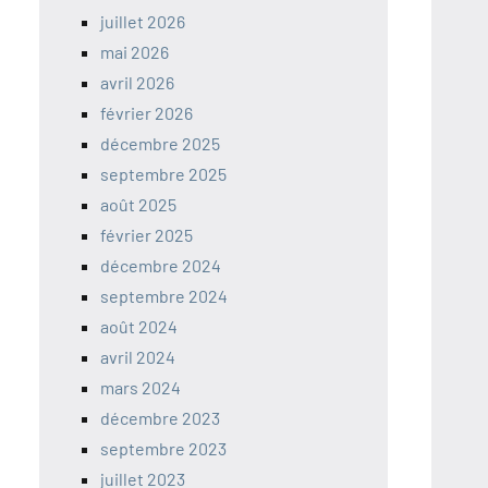
juillet 2026
mai 2026
avril 2026
février 2026
décembre 2025
septembre 2025
août 2025
février 2025
décembre 2024
septembre 2024
août 2024
avril 2024
mars 2024
décembre 2023
septembre 2023
juillet 2023