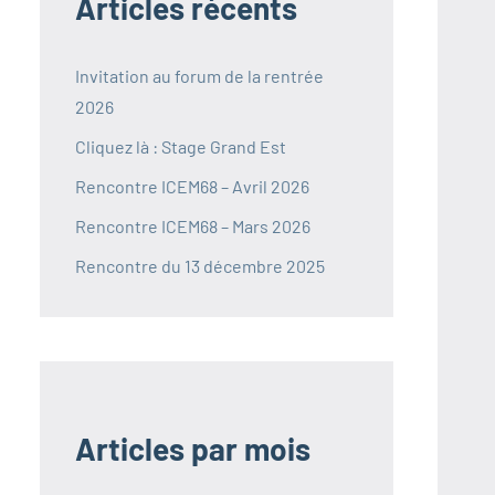
Articles récents
Invitation au forum de la rentrée
2026
Cliquez là : Stage Grand Est
Rencontre ICEM68 – Avril 2026
Rencontre ICEM68 – Mars 2026
Rencontre du 13 décembre 2025
Articles par mois