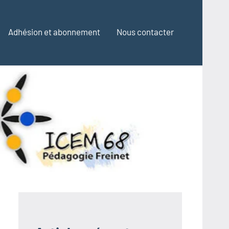
Adhésion et abonnement
Nous contacter